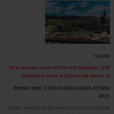
תחנה 1
:
אלוף השקשוקה היא פעילות מגוונת ומגבשת מדובר
על סדנאת
odt
המשולבת עם סדנת שקשוקה.
הפעילות תתבצע בקבוצות ותכלול מספר משימות
גיבוש
מטרתכם היא לצבור כמה שיותר נקודות במשימות הפזורות