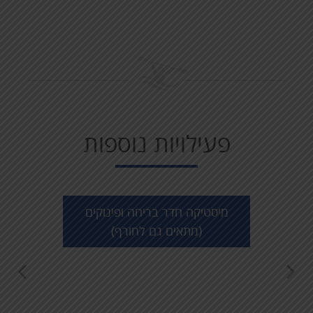
פעילויות נוספות
מיסטיקה חדר בריחה ופינוקים
(מתאים גם לחורף)