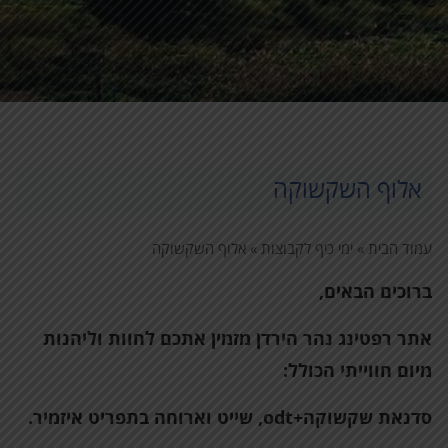
אלוף השקשוקה
עמוד הבית
»
ימי כיף לקבוצות
»
אלוף השקשוקה
ברוכים הבאים,
אתר רפטינג נהר הירדן מזמין אתכם לחוות וליהנות
מיום חווייתי הכולל:
סדנאת שקשוקה+
odt
, שייט וארוחה בתפריט איזמיר.