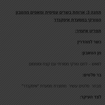
תחנה 3:
ארוחת בשרים עסיסית ומאפים מהטבון
הטורקי במסעדת איסקנדר
תפריט איזמיר:
כשר למהדרין
מן הטאבון:
לוואש – לחם טורקי מסורתי עם קצח וסומסום
בר סלטים:
מבחר סלטים עשיר מתוצרת מסעדת "איסקנדר"
לצד העיקר: