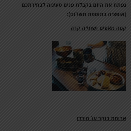
נפתח את היום בקבלת פנים טעימה לבחירתכם
(אופציה בתוספת תשלום):
קפה מאפים ושתייה קרה
ארוחת בוקר על הירד
ן