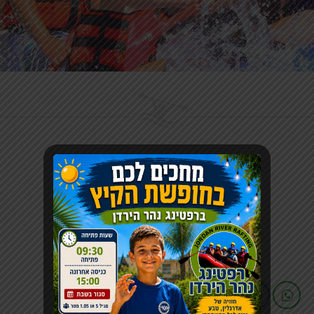
Arabic
עמוד הבית
»
Arabic