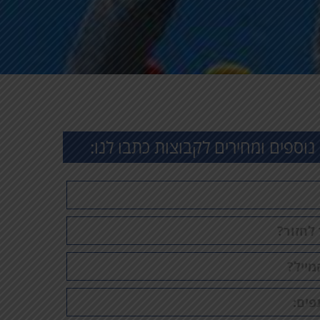
נוספים ומחירים לקבוצות כתבו לנו:
פעילות