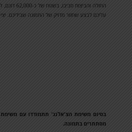
החולה והביצות
עליכם לבצע שחזור מדויק של התמונה שבידיכם. יצי
בסיום משימת הצ'אלנג' תתמודדו עם משימת ה
מסתתרים בתמונה.