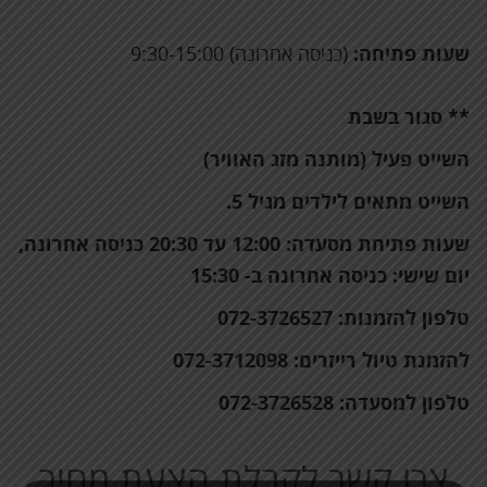
שעות פתיחה:
(כניסה אחרונה) 9:30-15:00
** סגור בשבת
השייט פעיל (מותנה מזג האוויר)
השייט מתאים לילדים מגיל 5.
שעות פתיחת מסעדה:
12:00 עד 20:30 כניסה אחרונה,
יום שישי: כניסה אחרונה ב- 15:30
טלפון להזמנות:
072-3726527
להזמנת טיול רייזרים:
072-3712098
טלפון למסעדה:
072-3726528
צרו קשר לקבלת הצעת מחיר