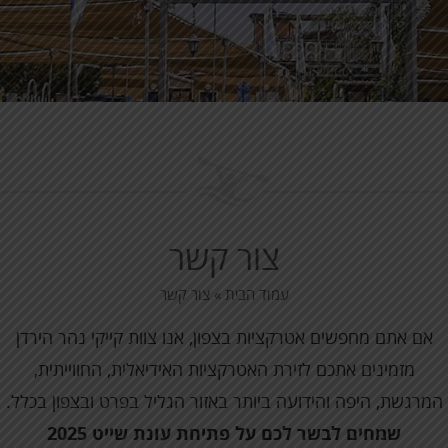
צור קשר
עמוד הבית
»
צור קשר
אם אתם מחפשים אטרקציות בצפון, אנו צוות קייקי נהר הירדן
מזמינים אתכם לזירת האטרקציות האידיאלית, החווייתית,
המרגשת, היפה והידועה ביותר באזור הגליל בפרט ובצפון בכלל.
שמחים לבשר לכם על פתיחת עונת שייט 2025