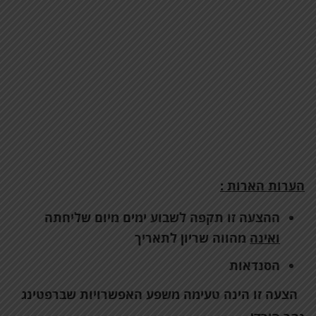
הערות הארות :
ההצעה זו תקפה לשבוע ימים מיום שליחתה
ואינה
מהווה שריון לתאריך
הסנדאות
הצעה זו הינה טעימה משפע האפשרויות שברפטינג