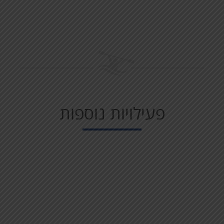
פעילויות נוספות