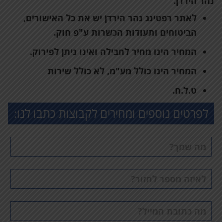
נהר הירדן.
לאתר רפטינג נהר הירדן יש את כל האישורים,
הביטוחים ותעודות הכשרות ע"פ חוק.
המחיר הינו מחיר לחבילה ואינו ניתן לפירוק.
המחיר הינו כולל מע"מ, לא כולל שירות
ט.ל.ח.
לפרטים נוספים ומחירים לקבוצות כתבו לנו:
שם
מלא
טלפון
דוא"ל