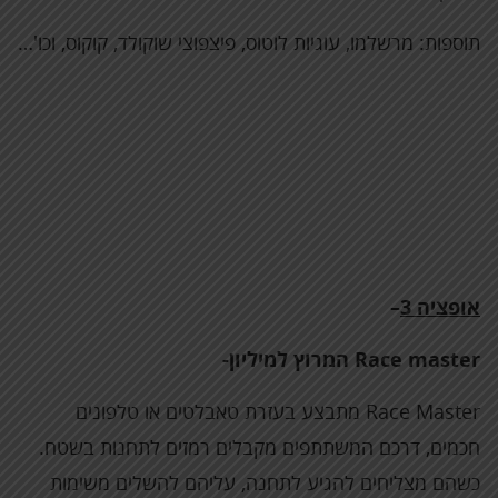
תוספות: מרשלמו, עוגיות לוטוס, פיצפוצי שוקולד, קוקוס, וכו'…
אופציה 3
–
Race master
המרוץ למיליון-
Race Master מתבצע בעזרת טאבלטים או טלפונים
חכמים, דרכם המשתתפים מקבלים רמזים לתחנות בשטח.
כשהם מצליחים להגיע לתחנה, עליהם להשלים משימות