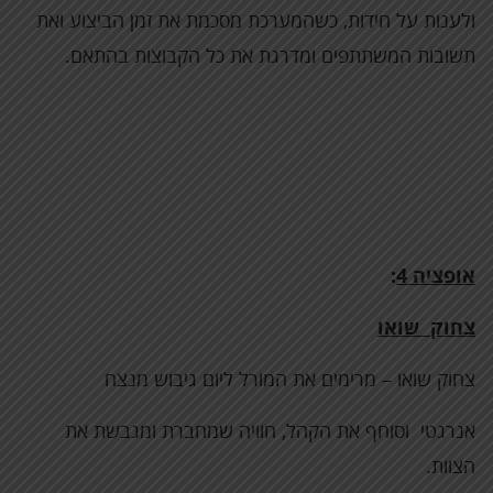
ולענות על חידות, כשהמערכת מסכמת את זמן הביצוע ואת
תשובות המשתתפים ומדרגת את כל הקבוצות בהתאם.
אופציה 4
:
צחוק שואו
צחוק שואו – מרימים את המורל ליום גיבוש מנצח
אנרגטי וסוחף את הקהל, חוויה שמחברת ומגבשת את
הצוות.