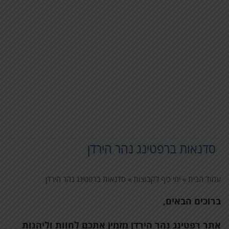
סדנאות ברפטינג נהר הירדן
עמוד הבית
»
ימי כיף לקבוצות
»
סדנאות ברפטינג נהר הירדן
ברוכים הבאים,
אתר רפטינג נהר הירדן מזמין אתכם לחוות וליהנות