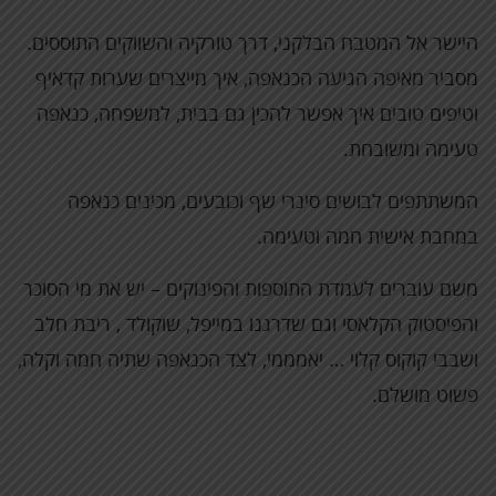
היישר אל המטבח הבלקני, דרך טורקיה והשווקים התוססים.
מסביר מאיפה הגיעה הכנאפה, איך מייצרים שערות קדאיף
וטיפים טובים איך אפשר להכין גם בבית, למשפחה, כנאפה
טעימה ומשובחת.
המשתתפים לבושים סינרי שף וכובעים, מכינים כנאפה
במחבת אישית חמה וטעימה.
משם עוברים לעמדת התוספות והפינוקים – יש את מי הסוכר
והפיסטוק הקלאסי וגם שדרגנו במייפל, שוקולד , ריבת חלב
ושבבי קוקוס קלוי … יאמממי, לצד הכנאפה שתיה חמה וקלה,
פשוט מושלם.